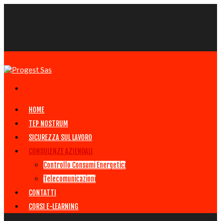
HOME
TEP NOSTRUM
SICUREZZA SUL LAVORO
CONSULENZE AZIENDALI
Controllo Consumi Energetici
Telecomunicazioni
CONTATTI
CORSI E-LEARNING